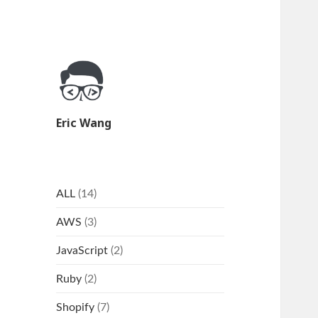
Eric Wang
ALL
(14)
AWS
(3)
JavaScript
(2)
Ruby
(2)
Shopify
(7)