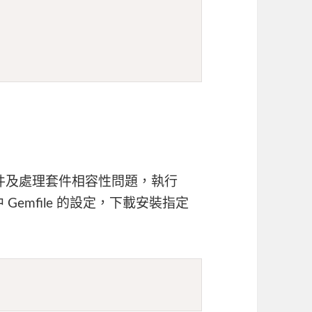
於管理套件及處理套件相容性問題，執行
Gemfile 的設定，下載安裝指定