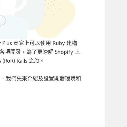
fy Plus 商家上可以使用 Ruby 建構
進行各項開發，為了更瞭解 Shopify 上
RoR) Rails 之旅。
 來開發之前，我們先來介紹及設置開發環境和