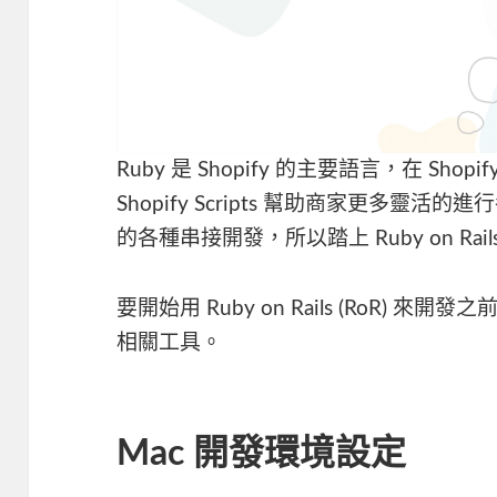
Ruby 是 Shopify 的主要語言，在 Shopi
Shopify Scripts 幫助商家更多靈活的
的各種串接開發，所以踏上 Ruby on Rails (
要開始用 Ruby on Rails (RoR)
相關工具。
Mac 開發環境設定