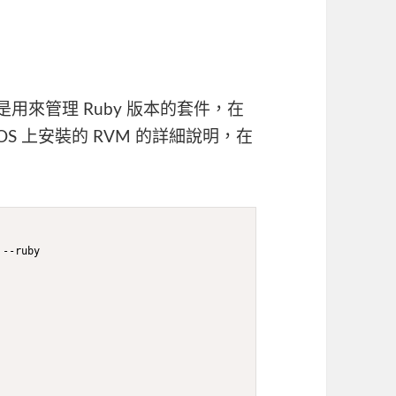
是用來管理 Ruby 版本的套件，在
OS 上安裝的 RVM 的詳細說明，在
--ruby
