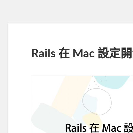
Rails 在 Mac 設