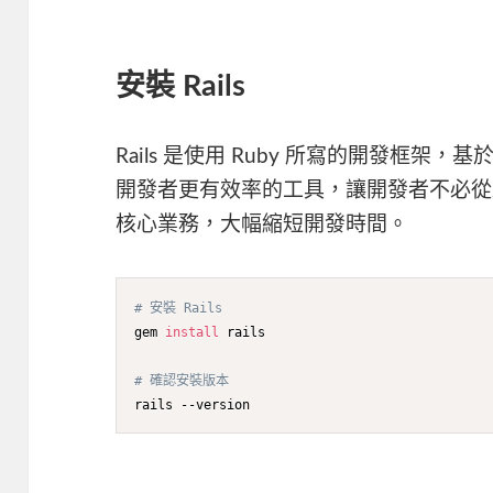
安裝 Rails
Rails 是使用 Ruby 所寫的開發框架
開發者更有效率的工具，讓開發者不必從
核心業務，大幅縮短開發時間。
# 安裝 Rails
gem 
install
 rails

# 確認安裝版本
rails --version