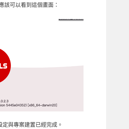
應該可以看到這個畫面：
境佈署設定與專案建置已經完成。