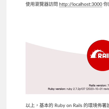
使用瀏覽器訪問
http://localhost:3000
你
以上，基本的 Ruby on Rails 的環