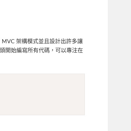
，基於 MVC 架構模式並且設計出許多讓
頭開始編寫所有代碼，可以專注在