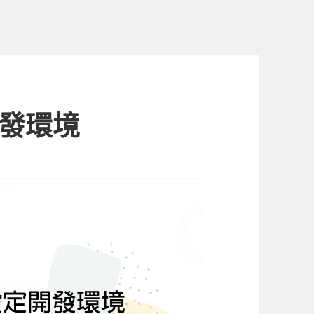
定開發環境